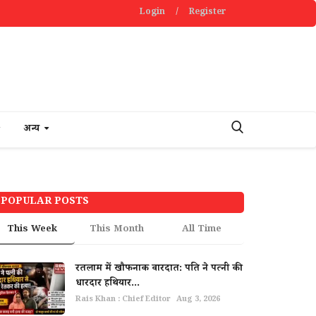
Login
/
Register
अन्य
POPULAR POSTS
This Week
This Month
All Time
रतलाम में खौफनाक वारदात: पति ने पत्नी की
धारदार हथियार...
Rais Khan : Chief Editor
Aug 3, 2026