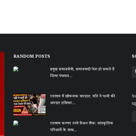
RANDOM POSTS
S
प्रमुख समाजसेवी, समाजवादी नेता हो सकते हैं
जिला पंचायत...
S
रतलाम में खौफनाक वारदात: पति ने पत्नी की
धारदार हथियार...
u
रतलाम कल्चर रनवे फ़ैशन वीक: सांस्कृतिक
परिधानों के साथ...