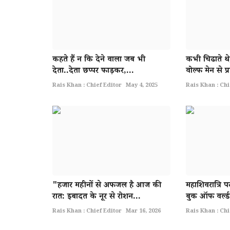
कहते हैं न कि देने वाला जब भी
कभी चिढाते थे
देता..देता छप्पर फाड़कर,...
वोल्फ मेन से प्र
Rais Khan : Chief Editor
May 4, 2025
Rais Khan : Chi
"हजार महीनों से अफजल है आज की
महाशिवरात्रि प
रात: इबादत के नूर से रोशन...
बुक ऑफ वर्ल्ड 
Rais Khan : Chief Editor
Mar 16, 2026
Rais Khan : Chi