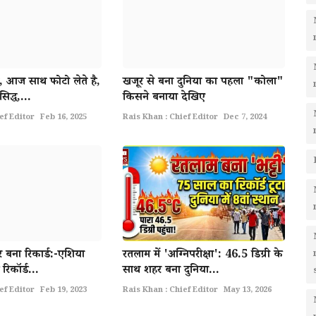
, आज साथ फोटो लेते है,
खजूर से बना दुनिया का पहला "कोला"
सिद्ध,...
किसने बनाया देखिए
ef Editor
Feb 16, 2025
Rais Khan : Chief Editor
Dec 7, 2024
र बना रिकार्ड:-एशिया
रतलाम में 'अग्निपरीक्षा': 46.5 डिग्री के
रिकॉर्ड...
साथ शहर बना दुनिया...
ef Editor
Feb 19, 2023
Rais Khan : Chief Editor
May 13, 2026