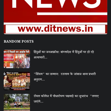
RANDOM POSTS
हिंदुओं का जनआक्रोश: बांग्लादेश में हिंदुओं पर हो रहे
अत्याचारों...
"सिंघम" का सम्मान: रतलाम के जांबाज थाना प्रभारी
अनुराग...
रॉयल कॉलेज में पौधारोपण पखवाड़े का शुभारंभ "लगाए
जाएंगे...