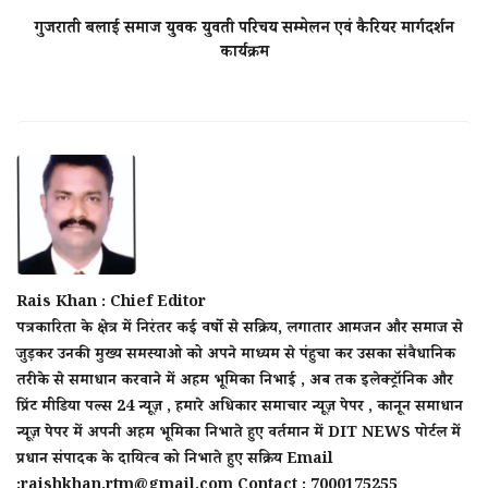
गुजराती बलाई समाज युवक युवती परिचय सम्मेलन एवं कैरियर मार्गदर्शन
कार्यक्रम
Rais Khan : Chief Editor
पत्रकारिता के क्षेत्र में निरंतर कई वर्षो से सक्रिय, लगातार आमजन और समाज से
जुड़कर उनकी मुख्य समस्याओ को अपने माध्यम से पंहुचा कर उसका संवैधानिक
तरीके से समाधान करवाने में अहम भूमिका निभाई , अब तक इलेक्ट्रॉनिक और
प्रिंट मीडिया पल्स 24 न्यूज़ , हमारे अधिकार समाचार न्यूज़ पेपर , कानून समाधान
न्यूज़ पेपर में अपनी अहम भूमिका निभाते हुए वर्तमान में DIT NEWS पोर्टल में
प्रधान संपादक के दायित्व को निभाते हुए सक्रिय Email
:raishkhan.rtm@gmail.com Contact : 7000175255