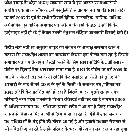
प्रदेश इकाई के प्रदेश अध्यक्ष सलमान खान ने इस अवसर पर पत्रकारों से
संबंधित एक ज्ञापन सौंपकर उन्हें वस्तुस्थिति से अवगत कराया की RNI पोर्टल
पर वर्ष 2005 के पूर्व के सभी रजिस्टर्ड दैनिक, साप्ताहिक, मासिक, पाक्षिक
अर्धवार्षिक एवं वार्षिक समाचार पत्र और पत्रिकाओं के RN I सर्टिफिकेट
हाईलाइट नहीं हो रहे हैं केवल उनकी मैनुअल संक्षिप्त जानकारी दिखाई देती है।
केंद्रीय मंत्री मंत्री श्री अनुराग ठाकुर को संगठन के अध्यक्ष सलमान खान ने
बताया कि मध्यप्रदेश शासन का जनसंपर्क विभाग एक पोर्टल बना रहा है जिसमें
समाचार पत्र व पत्रिकाएं रजिस्टर्ड कराने के लिए RNI सर्टिफिकेट ऑनलाइन
पोर्टल पर दिखाई देना आवश्यक माना गया है।RNI के पोर्टल पर वर्ष 2005 के
बाद के रजिस्टर्ड टाइटल के तो सर्टिफिकेट प्रसारित हो रहे है किंतु देश की
आजादी के बाद से वर्ष 2005 के पूर्व के किसी भी समाचार पत्र ,पत्रिका का
RNI सर्टिफिकेट प्रदर्शित नहीं हो रहा है जिसके कारण पुराने समाचार पत्र
पत्रिकाएं मध्य प्रदेश जनसंपर्क विभाग रजिस्टर्ड नहीं कर रहा है लगभग 5000
से अधिक समाचार पत्र, पत्रिकाएं इसकी लपेट में आ गए हैं जिन्हें मध्यप्रदेश
शासन से विज्ञापन मिलना भी संदिग्ध माना जा रहा है। ऐसे में उक्त समाचार
पत्र-पत्रिकाओं के बंद होने की नौबत आ गई है और हजारों पत्रकार रोजगार से
भी वंचित किए जा रहे हैं उनके परिवार के भरण पोषण का संकट आन पड़ा हुआ