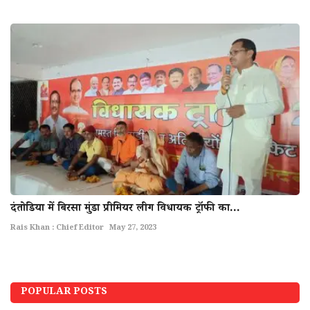
दंतोडिया में बिरसा मुंडा प्रीमियर लीग विधायक ट्रॉफी का...
Rais Khan : Chief Editor
May 27, 2023
POPULAR POSTS