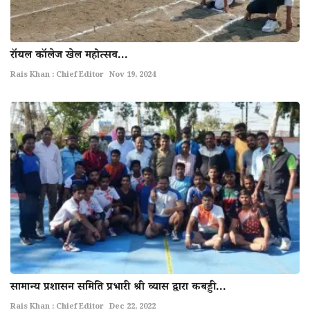
राॅयल काॅलेज खेल महोत्सव...
Rais Khan : Chief Editor
Nov 19, 2024
सामान्य प्रशासन समिति प्रभारी श्री व्यास द्वारा कबड्डी...
Rais Khan : Chief Editor
Dec 22, 2022