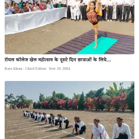
राॅयल काॅलेज खेल महोत्सव के दूसरे दिन छात्राओं के लिये...
Rais Khan : Chief Editor
Nov 19, 2024