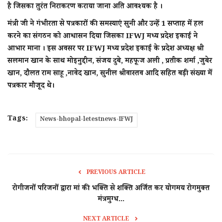
है जिसका तुरंत निराकरण कराया जाना अति आवश्यक है ।
मंत्री जी ने गंभीरता से पत्रकारों की समस्याएं सुनी और उन्हें 1 सप्ताह में हल
करने का संगठन को आश्वासन दिया जिसका IFWJ मध्य प्रदेश इकाई ने
आभार माना । इस अवसर पर IFWJ मध्य प्रदेश इकाई के प्रदेश अध्यक्ष श्री
सलमान खान के साथ मोइनुद्दीन, संजय दुबे, महफूज अली , प्रतीक शर्मा ,जुबेर
खान, दौलत राम साहू ,नावेद खान, सुनील श्रीवास्तव आदि सहित बड़ी संख्या में
पत्रकार मौजूद थे।
Tags:
News-bhopal-letestnews-IFWJ
PREVIOUS ARTICLE
रोगीजनों परिजनों द्वारा मां की भक्ति से शक्ति अर्जित कर योगमय रोगमुक्त
मंत्रमुग्ध...
NEXT ARTICLE