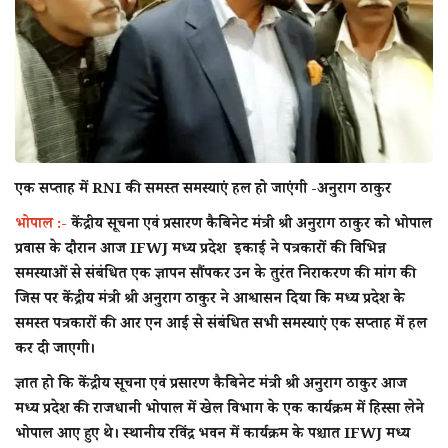
राज्य
राजनीती
शहर
दुनिया
एक सप्ताह में RNI की समस्त समस्याएं हल हो जाएंगी -अनुराग ठाकुर
भोपाल :-
केंद्रीय सूचना एवं प्रसारण कैबिनेट मंत्री श्री अनुराग ठाकुर को भोपाल
क्राइम
प्रवास के दौरान आज IFWJ मध्य प्रदेश इकाई ने पत्रकारों की विभिन्न
समस्याओं से संबंधित एक ज्ञापन सौंपकर उन के तुरंत निराकरण की मांग की
मनोरंजन
जिस पर केंद्रीय मंत्री श्री अनुराग ठाकुर ने आश्वासन दिया कि मध्य प्रदेश के
समस्त पत्रकारों की आर एन आई से संबंधित सभी समस्याएं एक सप्ताह में हल
टेक्नोलॉजी
कर दी जाएगी।
ज्ञात हो कि केंद्रीय सूचना एवं प्रसारण कैबिनेट मंत्री श्री अनुराग ठाकुर आज
अन्य
मध्य प्रदेश की राजधानी भोपाल में खेल विभाग के एक कार्यक्रम में हिस्सा लेने
भोपाल आए हुए थे। स्थानीय रविंद्र भवन में कार्यक्रम के पश्चात IFWJ मध्य