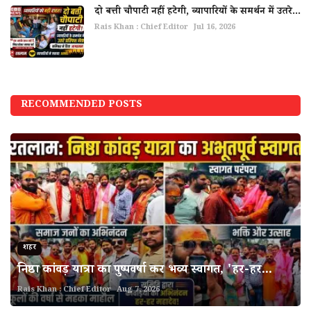
दो बत्ती चौपाटी नहीं हटेगी, व्यापारियों के समर्थन में उतरे...
Rais Khan : Chief Editor
Jul 16, 2026
RECOMMENDED POSTS
शहर
निष्ठा कांवड़ यात्रा का पुष्पवर्षा कर भव्य स्वागत, 'हर-हर...
Rais Khan : Chief Editor
Aug 7, 2026