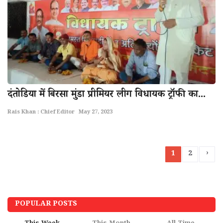
दंतोडिया में बिरसा मुंडा प्रीमियर लीग विधायक ट्रॉफी का...
Rais Khan : Chief Editor
May 27, 2023
›
1
2
POPULAR POSTS