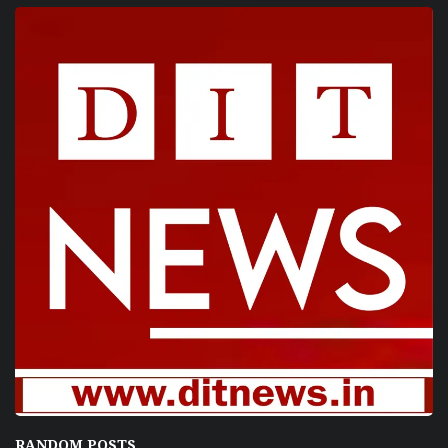
RANDOM POSTS