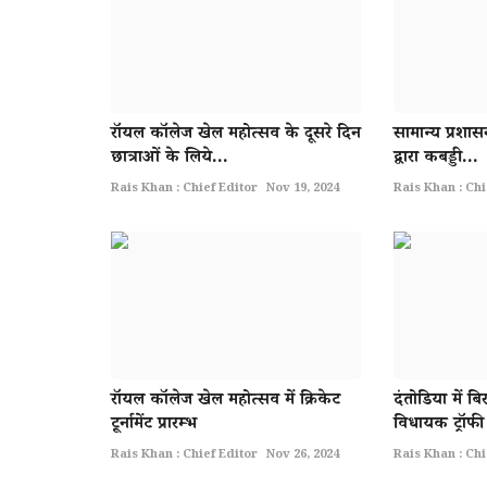
राॅयल काॅलेज खेल महोत्सव के दूसरे दिन
सामान्य प्रशासन
छात्राओं के लिये...
द्वारा कबड्डी...
Rais Khan : Chief Editor
Nov 19, 2024
Rais Khan : Chi
राॅयल काॅलेज खेल महोत्सव में क्रिकेट
दंतोडिया में बि
टूर्नामेंट प्रारम्भ
विधायक ट्रॉफी
Rais Khan : Chief Editor
Nov 26, 2024
Rais Khan : Chi