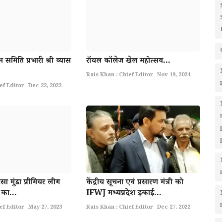
 समिति प्रभारी श्री व्यास
राॅयल काॅलेज खेल महोत्सव...
Rais Khan : Chief Editor
Nov 19, 2024
ef Editor
Dec 22, 2022
रसा मुंडा प्रीमियर लीग
केंद्रीय सूचना एवं प्रसारण मंत्री को
 का...
IFWJ मध्यप्रदेश इकाई...
ef Editor
May 27, 2023
Rais Khan : Chief Editor
Dec 27, 2022