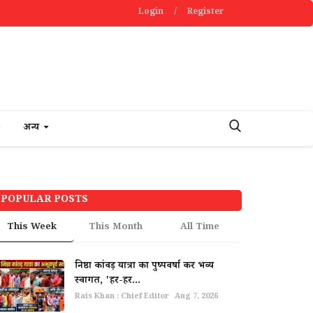
Login
/
Register
अन्य
POPULAR POSTS
This Week
This Month
All Time
निष्ठा कांवड़ यात्रा का पुष्पवर्षा कर भव्य
स्वागत, 'हर-हर...
Rais Khan : Chief Editor
Aug 7, 2026