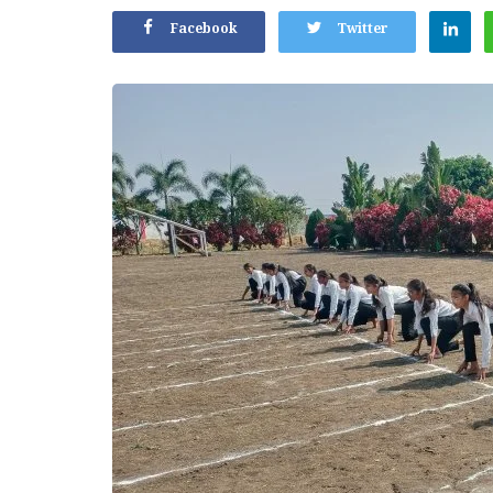
Facebook
Twitter