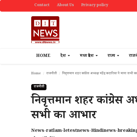
Contact
About Us
Privacy policy
HOME
देश
मध्य प्रदेश
राज्य
राज
Home
राजनीती
निवृत्तमान शहर कांग्रेस अध्यक्ष महेंद्र कटारिया ने माना सभी
राजनीती
निवृत्तमान शहर कांग्रेस अध
सभी का आभार
News-ratlam-letestnews-Hindinews-breaki