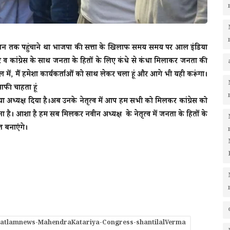
ो जन जन तक पहुंचाने था भाजपा की सत्ता के खिलाफ समय समय पर आल इंडिया
 मेरे व कांग्रेस के साथ जनता के हितों के लिए कंधे से कंधा मिलाकर जनता की
ाल में, मैं हमेशा कार्यकर्ताओं को साथ लेकर चला हूं और आगे भी यही करूंगा।
फी चाहता हूं
ें नया अध्यक्ष दिया है।अब उनके नेतृत्व में आप हम सभी को मिलकर कांग्रेस को
ै। आशा है हम सब मिलकर नवीन अध्यक्ष के नेतृत्व में जनता के हितों के
त बनाएंगे।
ratlamnews-MahendraKatariya-Congress-shantilalVerma