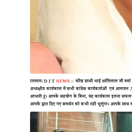
रतलाम/D I T
NEWS
:-
वरिष्ठ साथी भाई शांतिलाल जी वर्मा 
अध्यक्षीय कार्यकाल में सभी कांग्रेस कार्यकर्ताओं एवं आमजन
आभारी हूं। आपके सहयोग के बिना, यह कार्यकाल इतना सफल नहीं
मध्य प्रदेश
आपके द्वारा दिए गए समर्थन को कभी नहीं भूलूंगा। आपके साथ 