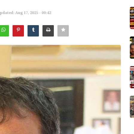
pdated: Aug 17, 2025 - 00:42