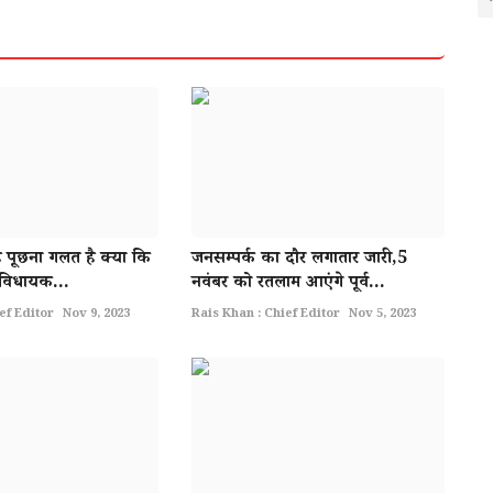
ह पूछना गलत है क्या कि
जनसम्पर्क का दौर लगातार जारी,5
 विधायक...
नवंबर को रतलाम आएंगे पूर्व...
ef Editor
Nov 9, 2023
Rais Khan : Chief Editor
Nov 5, 2023