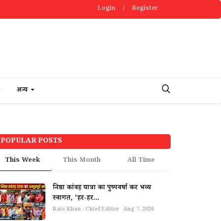
Login
/
Register
अन्य
POPULAR POSTS
This Week
This Month
All Time
निष्ठा कांवड़ यात्रा का पुष्पवर्षा कर भव्य
स्वागत, 'हर-हर...
Rais Khan : Chief Editor
Aug 7, 2026