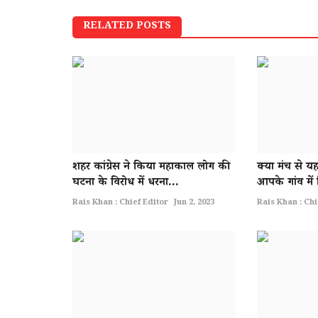
RELATED POSTS
शहर कांग्रेस ने किया महाकाल लोग की
क्या मंच से य
घटना के विरोध में धरना...
आपके गांव में
Rais Khan : Chief Editor
Jun 2, 2023
Rais Khan : Chi