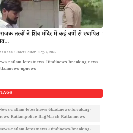
ाजक तत्वों ने शिव मंदिर में कई वर्षों से स्थापित
रॉयल कॉलेज म
िव...
"लगाए जाएंगे
is Khan : Chief Editor
Sep 4, 2025
Rais Khan : Chief 
ews-ratlam-letestnews-Hindinews-breaking-news-
Ratlam-Ratlam
atlamnews-upnews
MadhyaPrade
TAGS
News-ratlam-letestnews-Hindinews-breaking-
news-Ratlampolice-flagMarch-Ratlamnews
News-ratlam-letestnews-Hindinews-breaking-