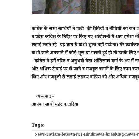
कांग्रेस के सभी साथियों ने पार्टी की रीतियों व नीतियों क
व प्रदेश कांग्रेस के निर्देश पर किए गए आंदोलनों में आप हमेशा
लड़ाई लड़ते रहे। यह बात में कभी भुला नहीं पाऊंगा। मेरे कार्यक
कभी जाने अनजाने में कोई भूल या गलती हुई हो तो उसके लिए मा
कांग्रेस ने हमें वरिष्ठ व अनुभवी नेता शांतिलाल वर्मा के रूप म
ओर अधिक ऊंचाई पर ले जाने व मजबूत बनाने के लिए काम करना ह
लिए और मजबूती से लड़ाई लड़कर कांग्रेस को ओर अधिक मजबू
-धन्यवाद -
आपका साथी महेंद्र कटारिया
Tags:
News-ratlam-letestnews-Hindinews-breaking-news-