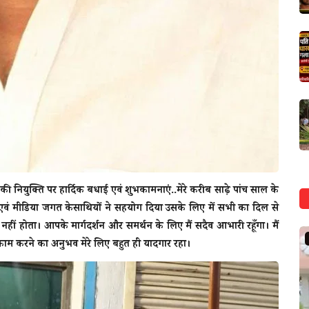
की नियुक्ति पर हार्दिक बधाई एवं शुभकामनाएं..मेरे करीब साढ़े पांच साल के
 ,एवं मीडिया जगत केसाथियों ने सहयोग दिया उसके लिए में सभी का दिल से
 होता। आपके मार्गदर्शन और समर्थन के लिए मैं सदैव आभारी रहूँगा। मैं
क्राइम
काम करने का अनुभव मेरे लिए बहुत ही यादगार रहा।