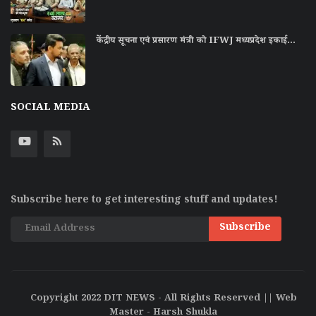
केंद्रीय सूचना एवं प्रसारण मंत्री को IFWJ मध्यप्रदेश इकाई...
SOCIAL MEDIA
Subscribe here to get interesting stuff and updates!
Subscribe
Copyright 2022 DIT NEWS - All Rights Reserved || Web
Master - Harsh Shukla