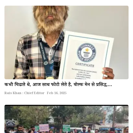
कभी चिढाते थे, आज साथ फोटो लेते है, वोल्फ मेन से प्रसिद्ध,...
Rais Khan : Chief Editor
Feb 16, 2025