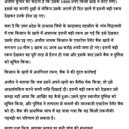
अजीत कुमार का कहना है कि उसके 1800 रुपए किसी फ्राड ने काट लिए।
इससे वह काफी दुखी थे लेकिन उसके अगले ही दिन खाते में इतनी बड़ी रकम
देखकर उनके होश उड़ गए।
बता दें कि उत्तर प्रदेश के हाथरस जिले के सादाबाद तहसील के गांव मिढ़ावली
में एक किसान के खाते में अचानक इतनी बड़ी रकम आ गई कि इसे देखकर
उसके होश उड़ गए। अजीत नामक किसान के एयरटेल पेमेंट बैंक खाते में
लगभग 10 नील 1 खरब 35 अरब 60 करोड़ रुपये जमा हो गए। इतनी बड़ी
रकम देखकर वह पूरी तरह से हैरान हो गया और इसके बाद उसने बैंक व पुलिस
को सूचित किया।
किसान के खाते में अनगिनत रकम, बैंक ने की तुरंत कार्रवाई
अजीत ने बताया कि जब उसने अपने खाते का बैलेंस चेक किया, तो उसे
आश्चर्यचकित करने वाली राशि दिखाई दी। इतनी बड़ी रकम को देखकर उसे
समझ नहीं आया कि आखिर यह कैसे हुआ। उसने तुरंत स्थानीय पुलिस को
सूचित किया, और पुलिस ने तत्परता से मामले की जानकारी एयरटेल पेमेंट बैंक
को दी। बैंक की प्राथमिक जांच में यह पाया गया कि यह किसी तकनीकी
गड़बड़ी का परिणाम हो सकता है।