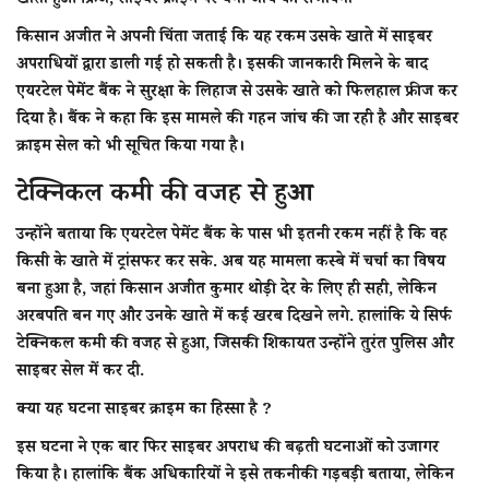
खाता हुआ फ्रिज, साइबर क्राइम पर बनी जांच की संभावना
किसान अजीत ने अपनी चिंता जताई कि यह रकम उसके खाते में साइबर
अपराधियों द्वारा डाली गई हो सकती है। इसकी जानकारी मिलने के बाद
एयरटेल पेमेंट बैंक ने सुरक्षा के लिहाज से उसके खाते को फिलहाल फ्रीज कर
दिया है। बैंक ने कहा कि इस मामले की गहन जांच की जा रही है और साइबर
क्राइम सेल को भी सूचित किया गया है।
टेक्निकल कमी की वजह से हुआ
उन्होंने बताया कि एयरटेल पेमेंट बैंक के पास भी इतनी रकम नहीं है कि वह
किसी के खाते में ट्रांसफर कर सके. अब यह मामला कस्बे में चर्चा का विषय
बना हुआ है, जहां किसान अजीत कुमार थोड़ी देर के लिए ही सही, लेकिन
अरबपति बन गए और उनके खाते में कई खरब दिखने लगे. हालांकि ये सिर्फ
टेक्निकल कमी की वजह से हुआ, जिसकी शिकायत उन्होंने तुरंत पुलिस और
साइबर सेल में कर दी.
क्या यह घटना साइबर क्राइम का हिस्सा है ?
इस घटना ने एक बार फिर साइबर अपराध की बढ़ती घटनाओं को उजागर
किया है। हालांकि बैंक अधिकारियों ने इसे तकनीकी गड़बड़ी बताया, लेकिन