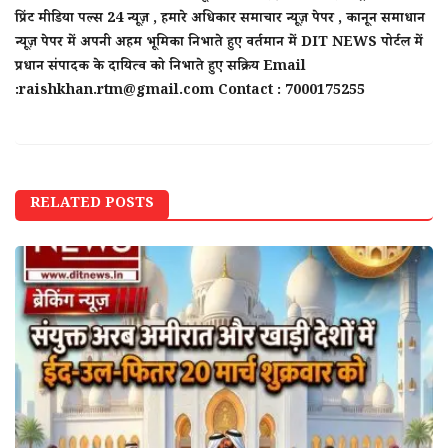
प्रिंट मीडिया पल्स 24 न्यूज़ , हमारे अधिकार समाचार न्यूज़ पेपर , कानून समाधान
न्यूज़ पेपर में अपनी अहम भूमिका निभाते हुए वर्तमान में DIT NEWS पोर्टल में
प्रधान संपादक के दायित्व को निभाते हुए सक्रिय Email
:raishkhan.rtm@gmail.com Contact : 7000175255
RELATED POSTS