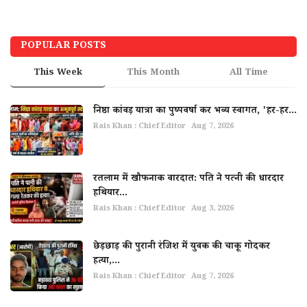
POPULAR POSTS
This Week
This Month
All Time
निष्ठा कांवड़ यात्रा का पुष्पवर्षा कर भव्य स्वागत, 'हर-हर...
Rais Khan : Chief Editor
Aug 7, 2026
रतलाम में खौफनाक वारदात: पति ने पत्नी की धारदार
हथियार...
Rais Khan : Chief Editor
Aug 3, 2026
छेड़छाड़ की पुरानी रंजिश में युवक की चाकू गोदकर
हत्या,...
Rais Khan : Chief Editor
Aug 7, 2026