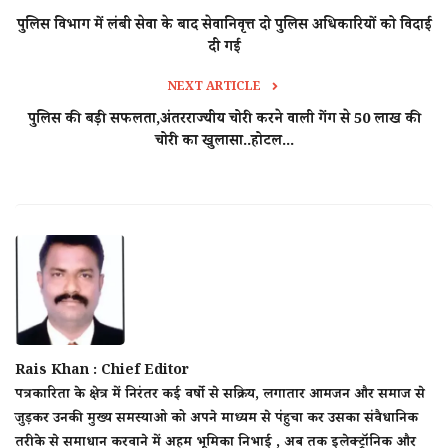
पुलिस विभाग में लंबी सेवा के बाद सेवानिवृत्त दो पुलिस अधिकारियों को विदाई
दी गई
NEXT ARTICLE
पुलिस की बड़ी सफलता,अंतरराज्यीय चोरी करने वाली गेंग से 50 लाख की
चोरी का खुलासा..होटल...
Rais Khan : Chief Editor
पत्रकारिता के क्षेत्र में निरंतर कई वर्षो से सक्रिय, लगातार आमजन और समाज से
जुड़कर उनकी मुख्य समस्याओ को अपने माध्यम से पंहुचा कर उसका संवैधानिक
तरीके से समाधान करवाने में अहम भूमिका निभाई , अब तक इलेक्ट्रॉनिक और