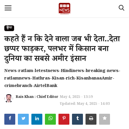
दुनिया
Login
Register
कहते हैं न कि देने वाला जब भी देता..देता
छप्पर फाड़कर, पलभर में किसान बना
Home
दुनिया का सबसे अमीर इंसान
देश
News-ratlam-letestnews-Hindinews-breaking-news-
ratlamnews-Hathras-Kisan-rich-KisanbanaaAmir-
Contact
crimebranch-AirtelBank
About Us
Rais Khan : Chief Editor
May 4, 2025 - 13:59
Updated: May 4, 2025 - 14:03
मध्य प्रदेश
Privacy policy