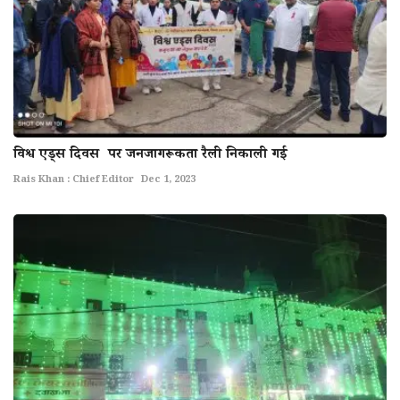
विश्व एड्स दिवस पर जनजागरूकता रैली निकाली गई
Rais Khan : Chief Editor
Dec 1, 2023