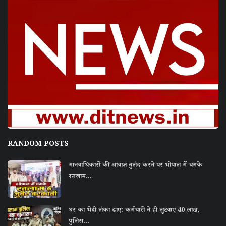
RANDOM POSTS
मानवाधिकारों की आवाज़ बुलंद करने पर भोपाल में चमके
रतलाम...
घर का भेदी लंका ढाए: कर्मचारी ने ही लुटवाए 40 लाख,
पुलिस...