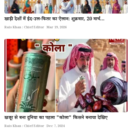
खाड़ी देशों में ईद-उल-फितर का ऐलान: शुक्रवार, 20 मार्च...
Rais Khan : Chief Editor
Mar 19, 2026
खजूर से बना दुनिया का पहला "कोला" किसने बनाया देखिए
Rais Khan : Chief Editor
Dec 7, 2024