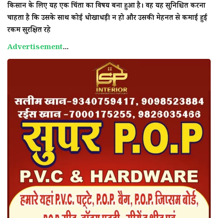
किसान के लिए यह एक चिंता का विषय बना हुआ है। वह यह सुनिश्चित करना
चाहता है कि उसके साथ कोई धोखाधड़ी न हो और उसकी मेहनत से कमाई हुई
रकम सुरक्षित रहे
Advertisement
...