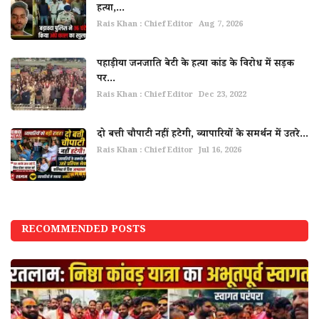
हत्या,...
Rais Khan : Chief Editor
Aug 7, 2026
पहाड़ीया जनजाति बेटी के हत्या कांड के विरोध में सड़क
पर...
Rais Khan : Chief Editor
Dec 23, 2022
दो बत्ती चौपाटी नहीं हटेगी, व्यापारियों के समर्थन में उतरे...
Rais Khan : Chief Editor
Jul 16, 2026
RECOMMENDED POSTS