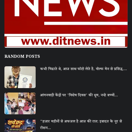
RANDOM POSTS
कभी चिढाते थे, आज साथ फोटो लेते है, वोल्फ मेन से प्रसिद्ध,...
आंगनवाड़ी केंद्रों पर 'विशेष दिवस' की धूम, नन्हे बच्चों...
"हजार महीनों से अफजल है आज की रात: इबादत के नूर से
रोशन...