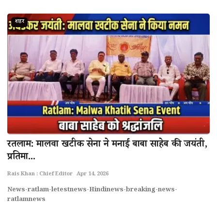
शहर
रतलाम: मालवा खटीक सेना ने मनाई बाबा साहेब की जयंती,
प्रतिमा...
Rais Khan : Chief Editor
Apr 14, 2026
News-ratlam-letestnews-Hindinews-breaking-news-
ratlamnews