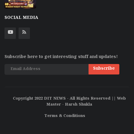
SOCIAL MEDIA
Subscribe here to get interesting stuff and updates!
Subscribe
Copyright 2022 DIT NEWS - All Rights Reserved || Web
Master - Harsh Shukla
Terms & Conditions