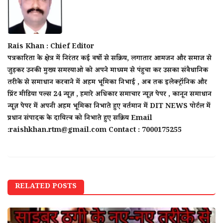
Rais Khan : Chief Editor
पत्रकारिता के क्षेत्र में निरंतर कई वर्षो से सक्रिय, लगातार आमजन और समाज से
जुड़कर उनकी मुख्य समस्याओ को अपने माध्यम से पंहुचा कर उसका संवैधानिक
तरीके से समाधान करवाने में अहम भूमिका निभाई , अब तक इलेक्ट्रॉनिक और
प्रिंट मीडिया पल्स 24 न्यूज़ , हमारे अधिकार समाचार न्यूज़ पेपर , कानून समाधान
न्यूज़ पेपर में अपनी अहम भूमिका निभाते हुए वर्तमान में DIT NEWS पोर्टल में
प्रधान संपादक के दायित्व को निभाते हुए सक्रिय Email
:raishkhan.rtm@gmail.com Contact : 7000175255
RELATED POSTS