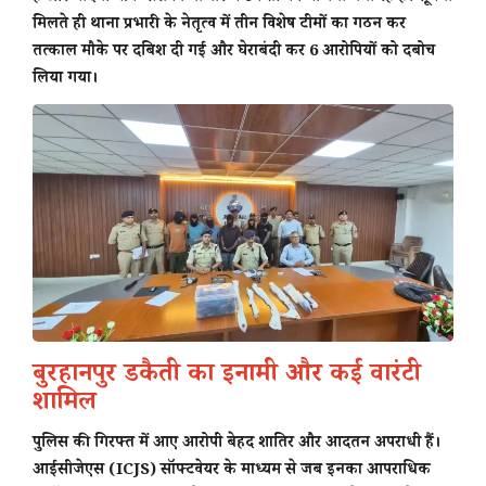
मिलते ही थाना प्रभारी के नेतृत्व में तीन विशेष टीमों का गठन कर
तत्काल मौके पर दबिश दी गई और घेराबंदी कर 6 आरोपियों को दबोच
लिया गया।
बुरहानपुर डकैती का इनामी और कई वारंटी
शामिल
पुलिस की गिरफ्त में आए आरोपी बेहद शातिर और आदतन अपराधी हैं।
आईसीजेएस (ICJS) सॉफ्टवेयर के माध्यम से जब इनका आपराधिक