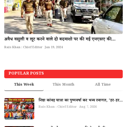
अवैध वसुली व लूट करने वाले दो बदमाशो पर की गई एनएसए की...
Rais Khan : Chief Editor
Jan 19, 2024
POPULAR POSTS
This Week
This Month
All Time
निष्ठा कांवड़ यात्रा का पुष्पवर्षा कर भव्य स्वागत, 'हर-हर...
Rais Khan : Chief Editor
Aug 7, 2026