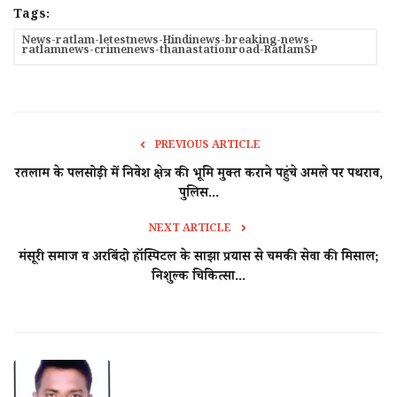
Tags:
News-ratlam-letestnews-Hindinews-breaking-news-
ratlamnews-crimenews-thanastationroad-RatlamSP
PREVIOUS ARTICLE
रतलाम के पलसोड़ी में निवेश क्षेत्र की भूमि मुक्त कराने पहुंचे अमले पर पथराव,
पुलिस...
NEXT ARTICLE
मंसूरी समाज व अरबिंदो हॉस्पिटल के साझा प्रयास से चमकी सेवा की मिसाल;
निशुल्क चिकित्सा...