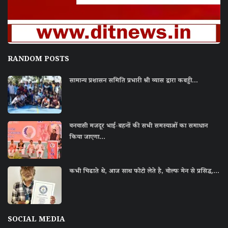
RANDOM POSTS
सामान्य प्रशासन समिति प्रभारी श्री व्यास द्वारा कबड्डी...
वनवासी मजदूर भाई-बहनों की सभी समस्याओं का समाधान
किया जाएगा...
कभी चिढाते थे, आज साथ फोटो लेते है, वोल्फ मेन से प्रसिद्ध,...
SOCIAL MEDIA