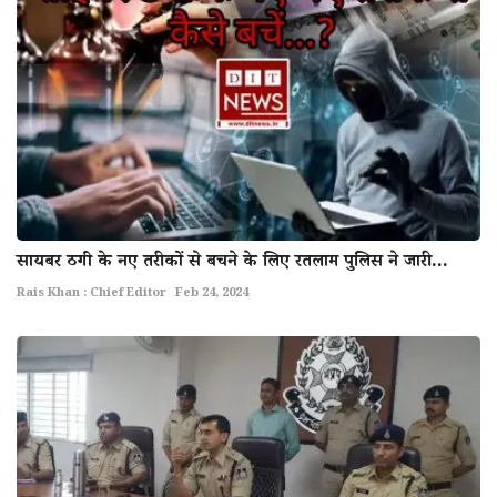
सायबर ठगी के नए तरीकों से बचने के लिए रतलाम पुलिस ने जारी...
Rais Khan : Chief Editor
Feb 24, 2024