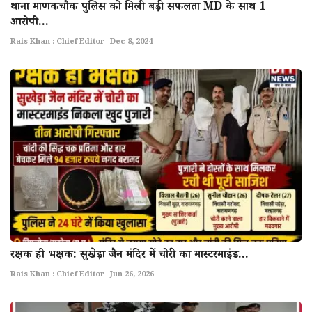
थाना माणकचौक पुलिस को मिली बड़ी सफलता MD के साथ 1
आरोपी...
Rais Khan : Chief Editor
Dec 8, 2024
रक्षक ही भक्षक: सुखेड़ा जैन मंदिर में चोरी का मास्टरमाइंड...
Rais Khan : Chief Editor
Jun 26, 2026