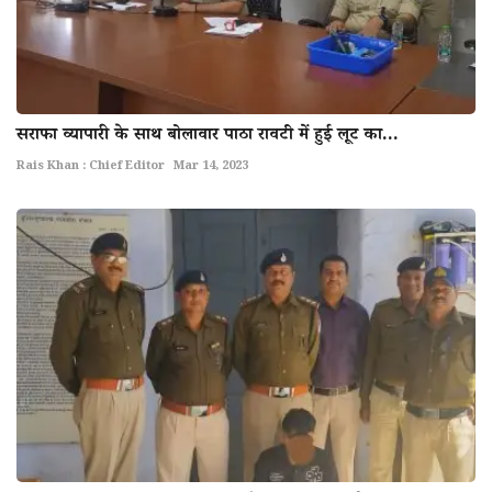
सराफा व्यापारी के साथ बोलावार पाठा रावटी में हुई लूट का...
Rais Khan : Chief Editor
Mar 14, 2023