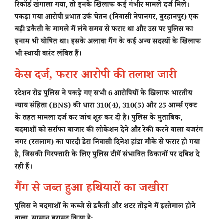
रिकॉर्ड खंगाला गया, तो इनके खिलाफ कई गंभीर मामले दर्ज मिले।
पकड़ा गया आरोपी प्रभात उर्फ चेतन (निवासी नेपानगर, बुरहानपुर) एक
बड़ी डकैती के मामले में लंबे समय से फरार था और उस पर पुलिस का
इनाम भी घोषित था। इसके अलावा गैंग के कई अन्य सदस्यों के खिलाफ
भी स्थायी वारंट लंबित हैं।
केस दर्ज, फरार आरोपी की तलाश जारी
स्टेशन रोड पुलिस ने पकड़े गए सभी 6 आरोपियों के खिलाफ भारतीय
न्याय संहिता (BNS) की धारा 310(4), 310(5) और 25 आर्म्स एक्ट
के तहत मामला दर्ज कर जांच शुरू कर दी है। पुलिस के मुताबिक,
बदमाशों को सर्राफा बाजार की लोकेशन देने और रेकी करने वाला बजरंग
नगर (रतलाम) का पारदी डेरा निवासी दिनेश हांडा मौके से फरार हो गया
है, जिसकी गिरफ्तारी के लिए पुलिस टीमें संभावित ठिकानों पर दबिश दे
रही हैं।
गैंग से जब्त हुआ हथियारों का जखीरा
पुलिस ने बदमाशों के कब्जे से डकैती और शटर तोड़ने में इस्तेमाल होने