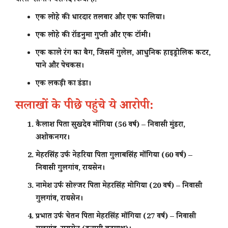
वाला सामान बरामद किया है:
एक लोहे की धारदार तलवार और एक फालिया।
एक लोहे की रॉडनुमा गुप्ती और एक टॉमी।
एक काले रंग का बैग, जिसमें गुलेल, आधुनिक हाइड्रोलिक कटर,
पाने और पेचकस।
एक लकड़ी का डंडा।
सलाखों के पीछे पहुंचे ये आरोपी:
कैलाश
पिता सुखदेव मोंगिया (56 वर्ष) – निवासी मुंडरा,
अशोकनगर।
मेहरसिंह उर्फ नेहरिया
पिता गुलाबसिंह मोंगिया (60 वर्ष) –
निवासी गुलगांव, रायसेन।
नामेश उर्फ सोल्जर
पिता मेहरसिंह मोगिया (20 वर्ष) – निवासी
गुलगांव, रायसेन।
प्रभात उर्फ चेतन
पिता मेहरसिंह मोंगिया (27 वर्ष) – निवासी