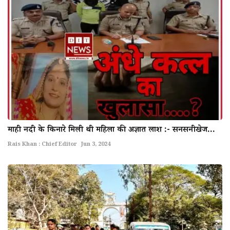
माही नदी के किनारे मिली थी महिला की अज्ञात लाश :- सनसनीखेज...
Rais Khan : Chief Editor
Jun 3, 2024