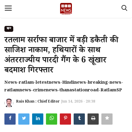
क्राइम
Login
Register
रतलाम सर्राफा बाजार में बड़ी डकैती की
साजिश नाकाम, हथियारों के साथ
Home
अंतरराज्यीय पारदी गैंग के 6 खूंखार
देश
बदमाश गिरफ्तार
Contact
News-ratlam-letestnews-Hindinews-breaking-news-
ratlamnews-crimenews-thanastationroad-RatlamSP
About Us
Rais Khan : Chief Editor
Jun 14, 2026 - 20:38
मध्य प्रदेश
Privacy policy